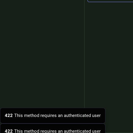
422
This method requires an authenticated user
422
This method requires an authenticated user