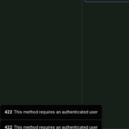
422
This method requires an authenticated user
422
This method requires an authenticated user